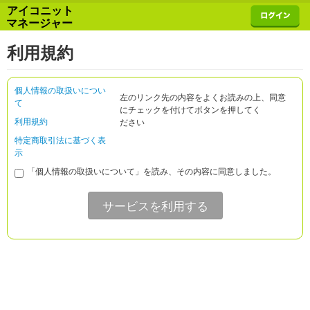
アイコニット
マネージャー
利用規約
個人情報の取扱いについ
左のリンク先の内容をよくお読みの上、同意
て
にチェックを付けてボタンを押してく
利用規約
ださい
特定商取引法に基づく表
示
「個人情報の取扱いについて」を読み、その内容に同意しました。